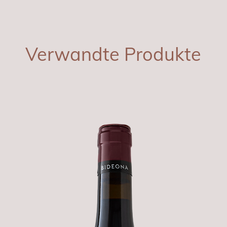
Verwandte Produkte