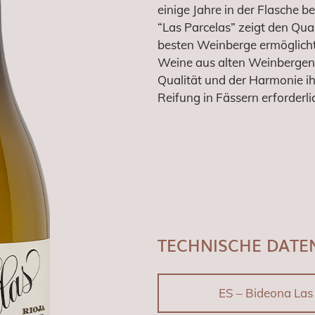
einige Jahre in der Flasche be
“Las Parcelas” zeigt den Qua
besten Weinberge ermöglicht,
Weine aus alten Weinbergen 
Qualität und der Harmonie ih
Reifung in Fässern erforderlic
TECHNISCHE DATE
ES – Bideona Las