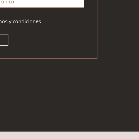
inos y condiciones