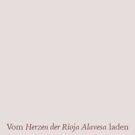
Vom
Herzen der Rioja Alavesa
laden