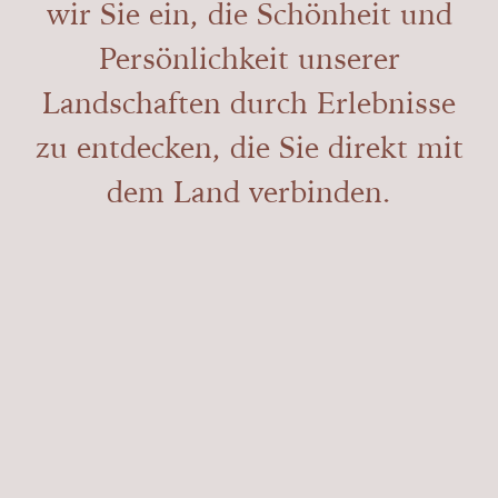
wir Sie ein, die Schönheit und
Persönlichkeit unserer
Landschaften durch Erlebnisse
zu entdecken, die Sie direkt mit
dem Land verbinden.