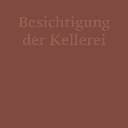
Besichtigung
der Kellerei