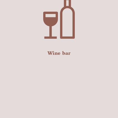
Wine bar