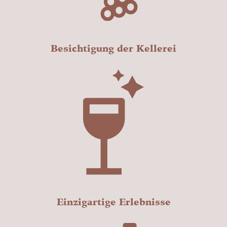
Besichtigung der Kellerei
Einzigartige Erlebnisse