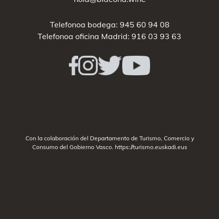
Telefonoa bodega:
945 60 94 08
Telefonoa oficina Madrid:
916 03 93 63
Con la colaboración del Departamento de Turismo, Comercio y
Consumo del Gobierno Vasco.
https://turismo.euskadi.eus