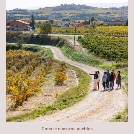
Conoce nuestros pueblos