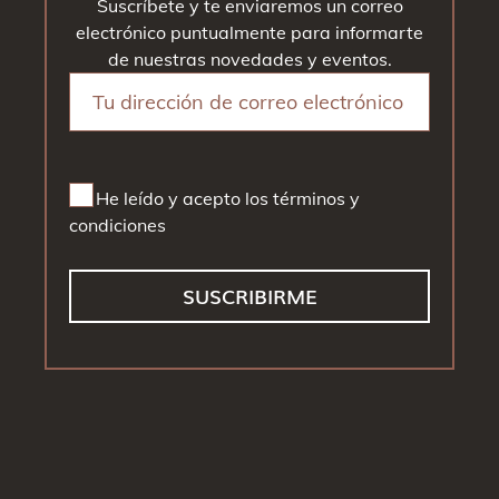
Suscríbete y te enviaremos un correo
electrónico puntualmente para informarte
de nuestras novedades y eventos.
He leído y acepto los términos y
condiciones