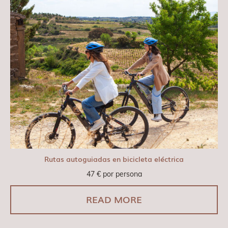
Rutas autoguiadas en bicicleta eléctrica
47
€
por persona
READ MORE