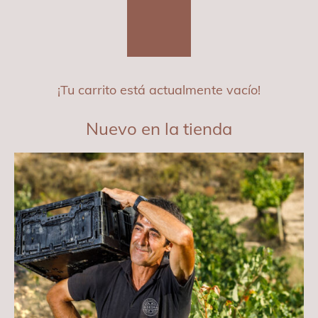
¡Tu carrito está actualmente vacío!
Nuevo en la tienda