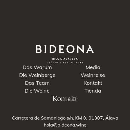
Das Warum
Media
Die Weinberge
Weinreise
Das Team
Kontakt
Die Weine
Tienda
Kontakt
Carretera de Samaniego s/n, KM 0, 01307, Álava
hola@bideona.wine