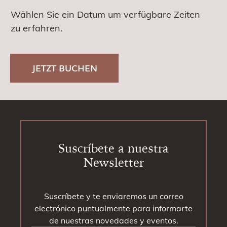
Wählen Sie ein Datum um verfügbare Zeiten
zu erfahren.
JETZT BUCHEN
Footer
Suscríbete a nuestra
Newsletter
Suscríbete y te enviaremos un correo
electrónico puntualmente para informarte
de nuestras novedades y eventos.