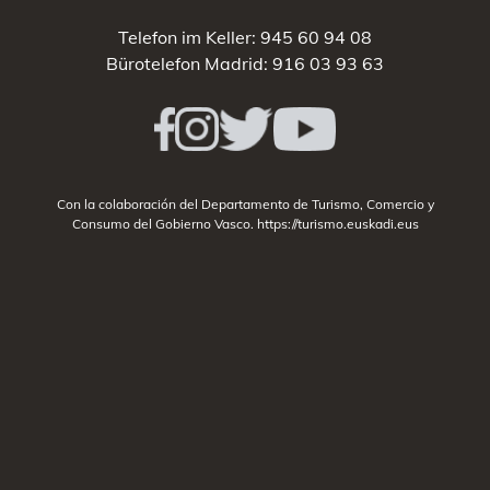
Telefon im Keller:
945 60 94 08
Bürotelefon Madrid:
916 03 93 63
Con la colaboración del Departamento de Turismo, Comercio y
Consumo del Gobierno Vasco.
https://turismo.euskadi.eus