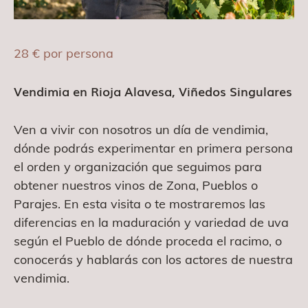
28
€
por persona
Vendimia en Rioja Alavesa, Viñedos Singulares
Ven a vivir con nosotros un día de vendimia,
dónde podrás experimentar en primera persona
el orden y organización que seguimos para
obtener nuestros vinos de Zona, Pueblos o
Parajes. En esta visita o te mostraremos las
diferencias en la maduración y variedad de uva
según el Pueblo de dónde proceda el racimo, o
conocerás y hablarás con los actores de nuestra
vendimia.