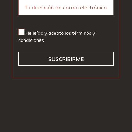
He leído y acepto los términos y
condiciones